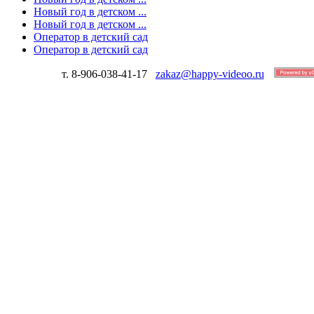
Новый год в детском ...
Новый год в детском ...
Оператор в детский сад
Оператор в детский сад
т. 8-906-038-41-17
zakaz@happy-videoo.ru